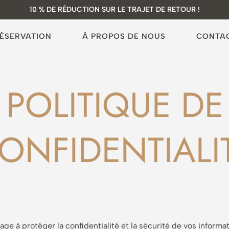
10 % DE RÉDUCTION SUR LE TRAJET DE RETOUR !
ÉSERVATION
À PROPOS DE NOUS
CONTA
POLITIQUE DE
ONFIDENTIALI
e à protéger la confidentialité et la sécurité de vos informa