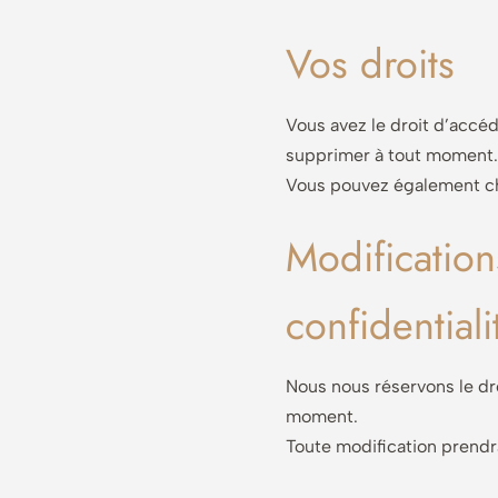
Vos droits
Vous avez le droit d’accéd
supprimer à tout moment.
Vous pouvez également cho
Modification
confidentiali
Nous nous réservons le dro
moment.
Toute modification prendra 