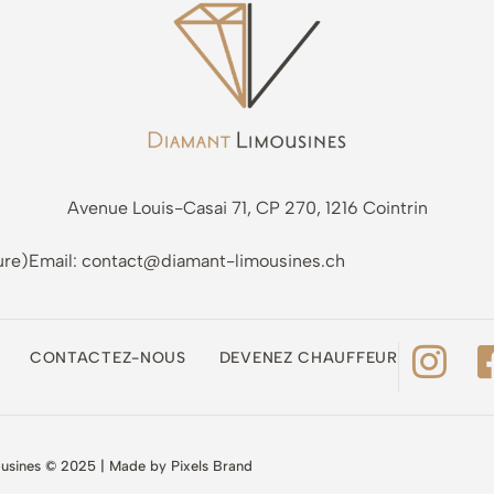
Avenue Louis-Casai 71, CP 270, 1216 Cointrin
ure)
Email: contact@diamant-limousines.ch
CONTACTEZ-NOUS
DEVENEZ CHAUFFEUR
usines © 2025 | Made by
Pixels Brand