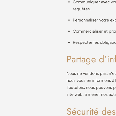
Communiquer avec vous
requêtes.
Personnaliser votre exp
Commercialiser et pro
Respecter les obligatio
Partage d’in
Nous ne vendons pas, n’éc
nous vous en informons à l’
Toutefois, nous pouvons pa
site web, à mener nos acti
Sécurité de