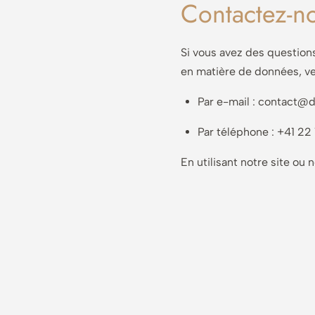
Contactez-n
Si vous avez des question
en matière de données, ve
Par e-mail :
contact@d
Par téléphone : +41 2
En utilisant notre site ou