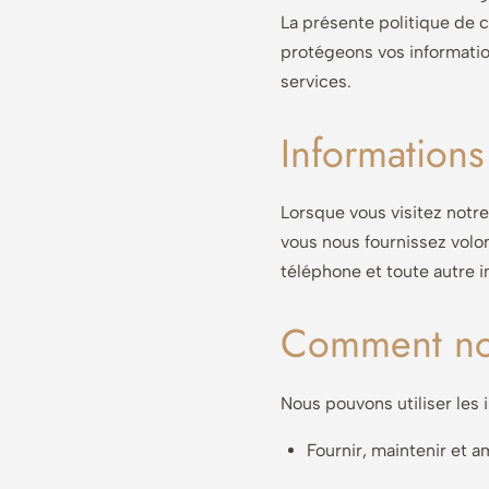
La présente politique de c
protégeons vos information
services.
Informations
Lorsque vous visitez notre
vous nous fournissez volo
téléphone et toute autre 
Comment nou
Nous pouvons utiliser les i
Fournir, maintenir et a