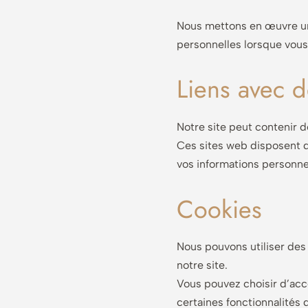
Nous mettons en œuvre une
personnelles lorsque vous
Liens avec d
Notre site peut contenir d
Ces sites web disposent de
vos informations personne
Cookies
Nous pouvons utiliser des 
notre site.
Vous pouvez choisir d’acce
certaines fonctionnalités d