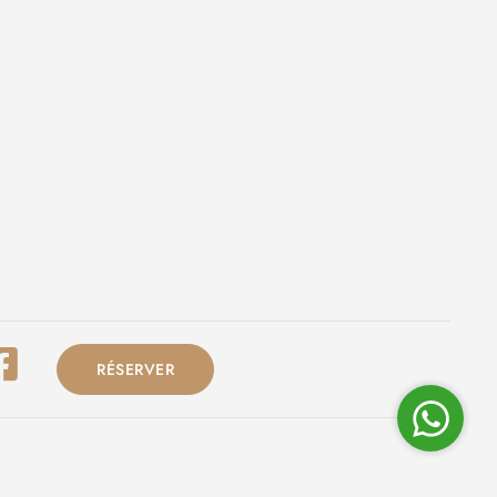
RÉSERVER