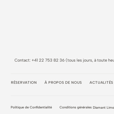
Contact: +41 22 753 82 36 (tous les jours, à toute he
RÉSERVATION
À PROPOS DE NOUS
ACTUALITÉS
Politique de Confidentialité
Conditions générales
Diamant Limo