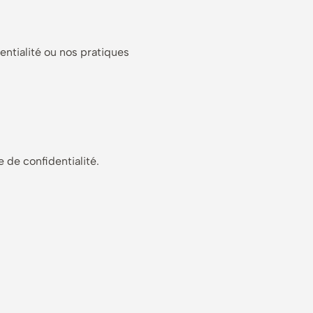
ntialité ou nos pratiques
 de confidentialité.