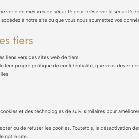
 série de mesures de sécurité pour préserver la sécurité de
 accédez à notre site ou que vous nous soumettez vos donné
es tiers
es liens vers des sites web de tiers.
 leur propre politique de confidentialité, que vous devez con
lles.
cookies et des technologies de suivi similaires pour améliore
pter ou de refuser les cookies. Toutefois, la désactivation de
e notre site.