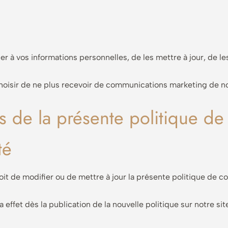
er à vos informations personnelles, de les mettre à jour, de le
isir de ne plus recevoir de communications marketing de no
s de la présente politique de
té
it de modifier ou de mettre à jour la présente politique de con
effet dès la publication de la nouvelle politique sur notre sit